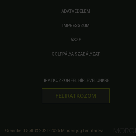
ADATVÉDELEM
IMPRESSZUM
ÁSZF
GOLFPÁLYA SZABÁLYZAT
IRATKOZZON FEL HÍRLEVELÜNKRE
FELIRATKOZOM
Greenfield Golf © 2021-2026 Minden jog fenntartva