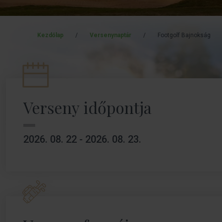
Kezdőlap
/
Versenynaptár
/
Footgolf Bajnokság
Verseny időpontja
2026. 08. 22 - 2026. 08. 23.