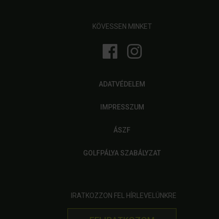
KÖVESSEN MINKET
ADATVÉDELEM
IMPRESSZUM
ÁSZF
GOLFPÁLYA SZABÁLYZAT
IRATKOZZON FEL HÍRLEVELÜNKRE