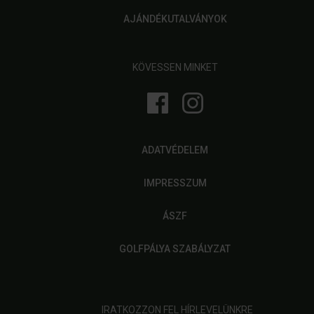
AJÁNDÉKUTALVÁNYOK
KÖVESSEN MINKET
ADATVÉDELEM
IMPRESSZUM
ÁSZF
GOLFPÁLYA SZABÁLYZAT
IRATKOZZON FEL HÍRLEVELÜNKRE