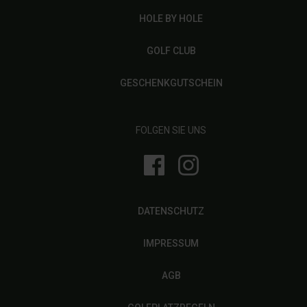
HOLE BY HOLE
GOLF CLUB
GESCHENKGUTSCHEIN
FOLGEN SIE UNS
DATENSCHUTZ
IMPRESSUM
AGB