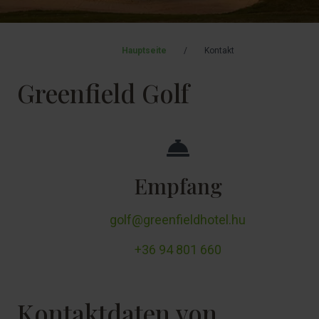
Hauptseite
/
Kontakt
Greenfield Golf
Empfang
golf@greenfieldhotel.hu
+36 94 801 660
Kontaktdaten von