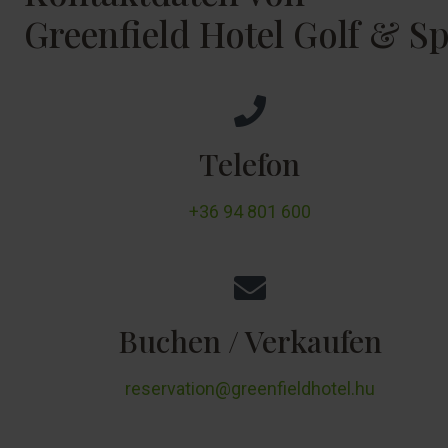
Greenfield Hotel Golf & S
Telefon
+36 94 801 600
Buchen / Verkaufen
reservation@greenfieldhotel.hu