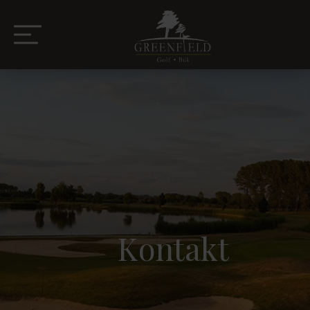
Kontakt