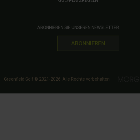
GOLFPLATZREGELN
ABONNIEREN SIE UNSEREN NEWSLETTER
ABONNIEREN
Greenfield Golf © 2021-2026. Alle Rechte vorbehalten