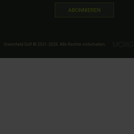
ABONNIEREN
Greenfield Golf © 2021-2026. Alle Rechte vorbehalten