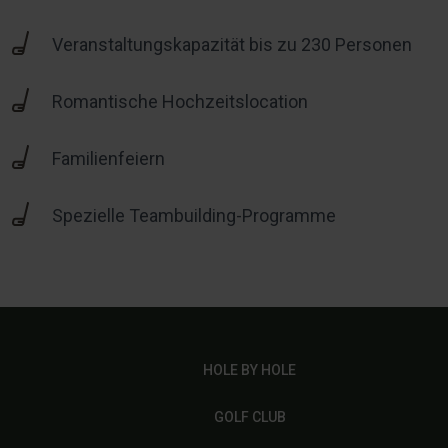
Veranstaltungskapazität bis zu 230 Personen
Romantische Hochzeitslocation
Familienfeiern
Spezielle Teambuilding-Programme
HOLE BY HOLE
GOLF CLUB