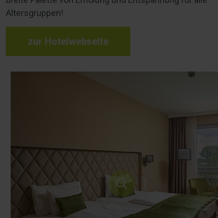
Altersgruppen!
zur Hotelwebseite