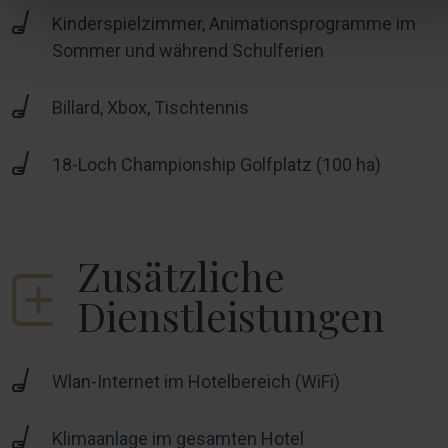
Kinderspielzimmer, Animationsprogramme im
Sommer und während Schulferien
Billard, Xbox, Tischtennis
18-Loch Championship Golfplatz (100 ha)
Zusätzliche
Dienstleistungen
Wlan-Internet im Hotelbereich (WiFi)
Klimaanlage im gesamten Hotel