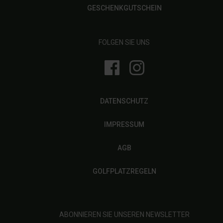
GESCHENKGUTSCHEIN
FOLGEN SIE UNS
DATENSCHUTZ
IMPRESSUM
AGB
GOLFPLATZREGELN
ABONNIEREN SIE UNSEREN NEWSLETTER