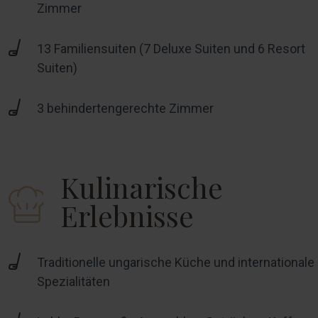
Zimmer
13 Familiensuiten (7 Deluxe Suiten und 6 Resort
Suiten)
3 behindertengerechte Zimmer
Kulinarische
Erlebnisse
Traditionelle ungarische Küche und internationale
Spezialitäten