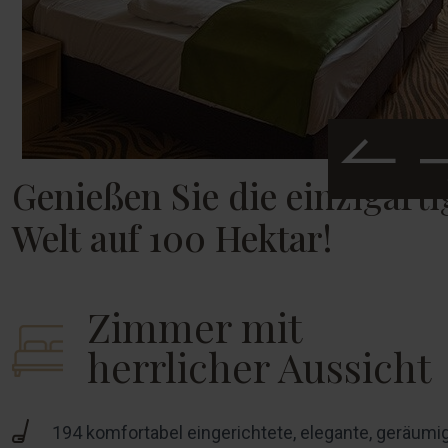
Genießen Sie die einzigarti
Welt auf 100 Hektar!
Zimmer mit
herrlicher Aussicht
194 komfortabel eingerichtete, elegante, geräumi