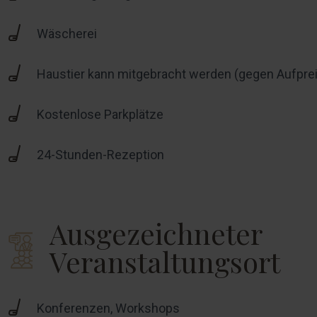
Wäscherei
Haustier kann mitgebracht werden (gegen Aufpre
Kostenlose Parkplätze
24-Stunden-Rezeption
Ausgezeichneter
Veranstaltungsort
Konferenzen, Workshops