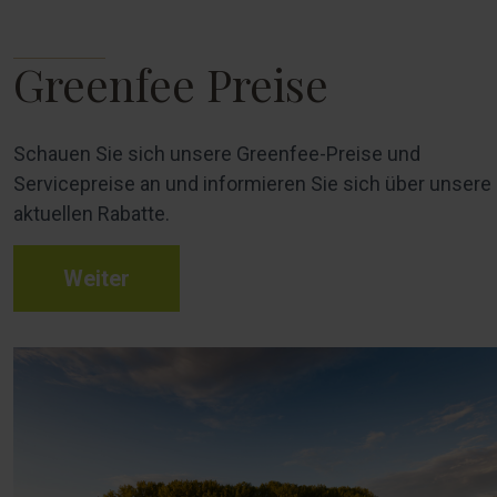
Greenfee Preise
Schauen Sie sich unsere Greenfee-Preise und
Servicepreise an und informieren Sie sich über unsere
aktuellen Rabatte.
Weiter