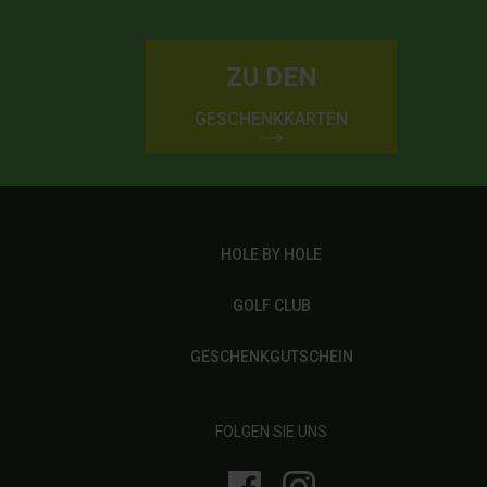
ZU DEN
GESCHENKKARTEN
HOLE BY HOLE
GOLF CLUB
GESCHENKGUTSCHEIN
FOLGEN SIE UNS