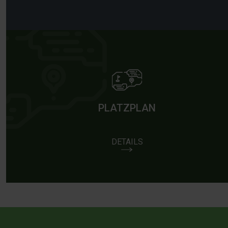
PLATZPLAN
DETAILS