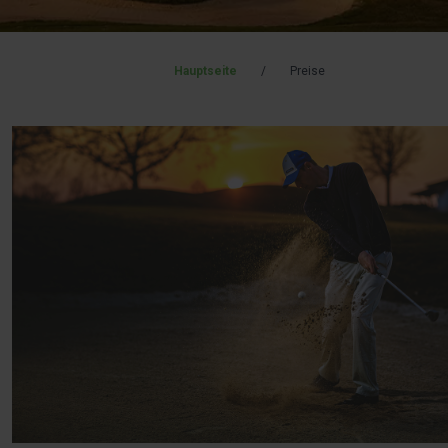
Hauptseite
/
Preise