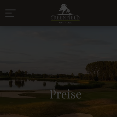
Preise