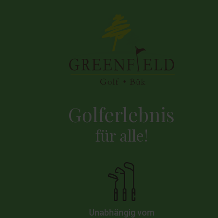
Golferlebnis
für alle!
Unabhängig vom