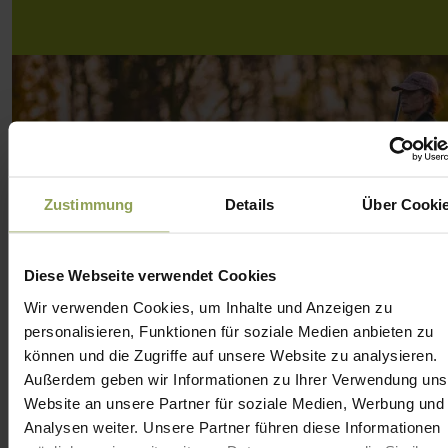
Zustimmung
Details
Über Cooki
AKADEMIE
DETAILS
Diese Webseite verwendet Cookies
Wir verwenden Cookies, um Inhalte und Anzeigen zu
personalisieren, Funktionen für soziale Medien anbieten zu
können und die Zugriffe auf unsere Website zu analysieren.
Außerdem geben wir Informationen zu Ihrer Verwendung uns
Website an unsere Partner für soziale Medien, Werbung und
Analysen weiter. Unsere Partner führen diese Informationen