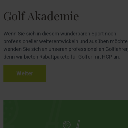
Golf Akademie
Wenn Sie sich in diesem wunderbaren Sport noch
professioneller weiterentwickeln und ausüben möchte
wenden Sie sich an unseren professionellen Golflehrer
denn wir bieten Rabattpakete für Golfer mit HCP an.
Weiter