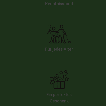
Kenntnisstand
Für jedes Alter
Ein perfektes
Geschenk