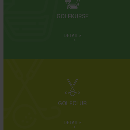
GOLFKURSE
DETAILS
GOLFCLUB
DETAILS