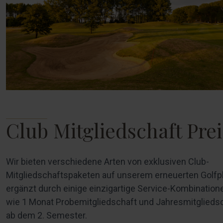
Club Mitgliedschaft Pre
Wir bieten verschiedene Arten von exklusiven Club-
Mitgliedschaftspaketen auf unserem erneuerten Golfpl
ergänzt durch einige einzigartige Service-Kombination
wie 1 Monat Probemitgliedschaft und Jahresmitglieds
ab dem 2. Semester.