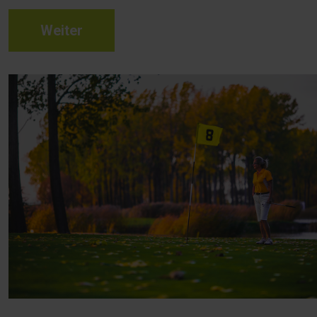
Weiter