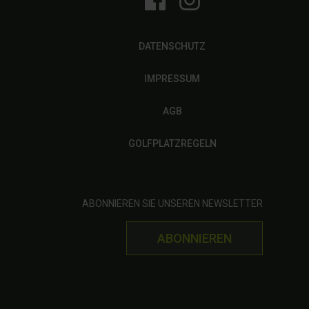
DATENSCHUTZ
IMPRESSUM
AGB
GOLFPLATZREGELN
ABONNIEREN SIE UNSEREN NEWSLETTER
ABONNIEREN