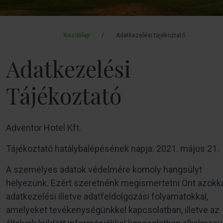
Kezdőlap
/
Adatkezelési tájékoztató
Adatkezelési
Tájékoztató
Adventor Hotel Kft.
Tájékoztató hatálybalépésének napja: 2021. május 21.
A személyes adatok védelmére komoly hangsúlyt
helyezünk. Ezért szeretnénk megismertetni Önt azokka
adatkezelési illetve adatfeldolgozási folyamatokkal,
amelyeket tevékenységünkkel kapcsolatban, illetve az